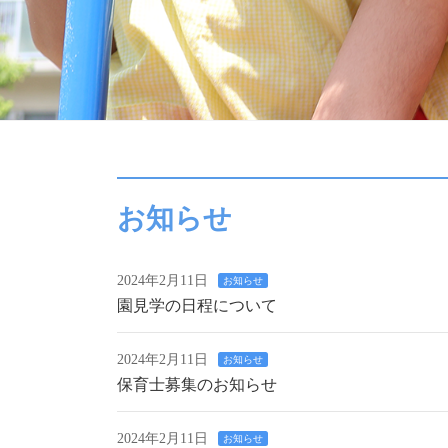
お知らせ
2024年2月11日
お知らせ
園見学の日程について
2024年2月11日
お知らせ
保育士募集のお知らせ
2024年2月11日
お知らせ