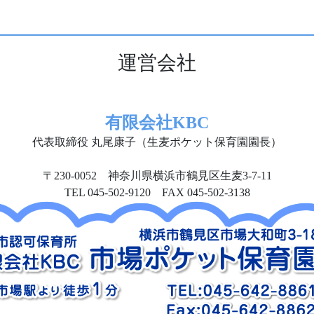
運営会社
有限会社KBC
代表取締役 丸尾康子（生麦ポケット保育園園長）
〒230-0052 神奈川県横浜市鶴見区生麦3-7-11
TEL 045-502-9120 FAX 045-502-3138