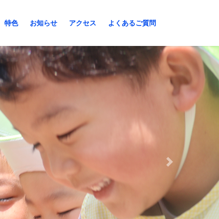
特色
お知らせ
アクセス
よくあるご質問
Next