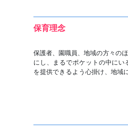
保育理念
保護者、園職員、地域の方々の
にし、まるでポケットの中にい
を提供できるよう心掛け、地域