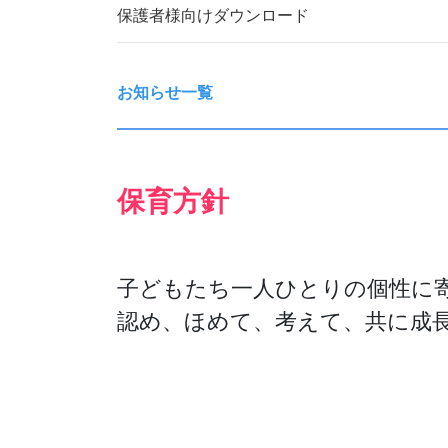
保護者様向けダウンロード
お知らせ一覧
保育方針
子どもたち一人ひとりの個性に
認め、ほめて、考えて、共に成