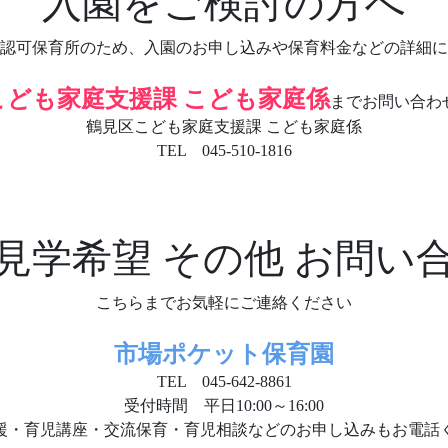
入園をご検討の方へ
認可保育所のため、入園のお申し込みや保育料金などの詳細に
こども家庭支援課 こども家庭係
までお問い合わ
鶴見区こども家庭支援課 こども家庭係
TEL 045-510-1816
見学希望 その他 お問い
こちらまでお気軽にご連絡ください
市場ポケット保育園
TEL 045-642-8861
受付時間 平日10:00～16:00
援・育児講座・交流保育・育児相談などのお申し込みもお電話